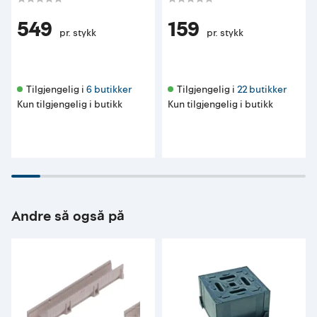
549
159
pr. stykk
pr. stykk
Tilgjengelig i 
6 butikker
Tilgjengelig i 
22 butikker
Kun tilgjengelig i butikk
Kun tilgjengelig i butikk
Andre så også på