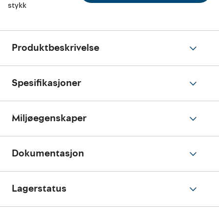
stykk
Produktbeskrivelse
Spesifikasjoner
Miljøegenskaper
Dokumentasjon
Lagerstatus