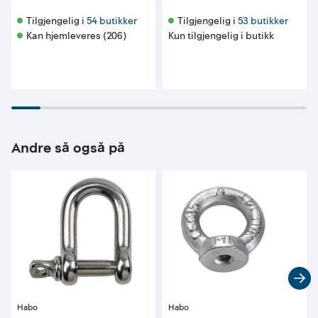
Tilgjengelig i 
54 butikker
Tilgjengelig i 
53 butikker
Kan hjemleveres (206)
Kun tilgjengelig i butikk
Andre så også på
Habo
Habo