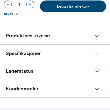
Legg i handlekurv
stykk
Produktbeskrivelse
Spesifikasjoner
Lagerstatus
Kundeomtaler