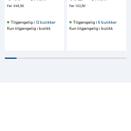
Før
349,50
Før
132,50
Tilgjengelig i 
12 butikker
Tilgjengelig i 
6 butikker
Kun tilgjengelig i butikk
Kun tilgjengelig i butikk