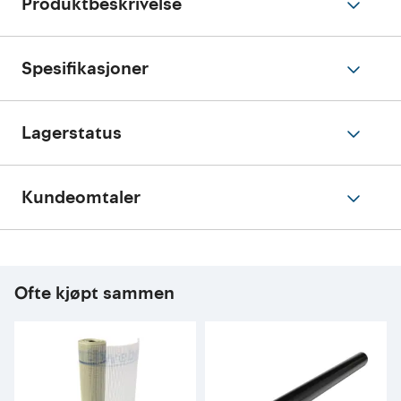
Produktbeskrivelse
Spesifikasjoner
Lagerstatus
Kundeomtaler
Ofte kjøpt sammen