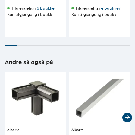
Tilgjengelig i 
6 butikker
Tilgjengelig i 
4 butikker
Kun tilgjengelig i butikk
Kun tilgjengelig i butikk
Andre så også på
Alberts
Alberts