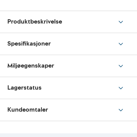
Produktbeskrivelse
Spesifikasjoner
Miljøegenskaper
Lagerstatus
Kundeomtaler