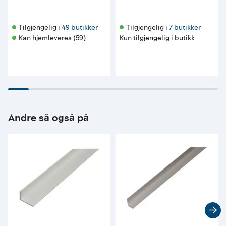
Tilgjengelig i 
49 butikker
Tilgjengelig i 
7 butikker
Kan hjemleveres (59)
Kun tilgjengelig i butikk
Andre så også på