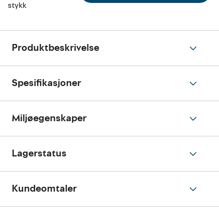
stykk
Produktbeskrivelse
Spesifikasjoner
Miljøegenskaper
Lagerstatus
Kundeomtaler