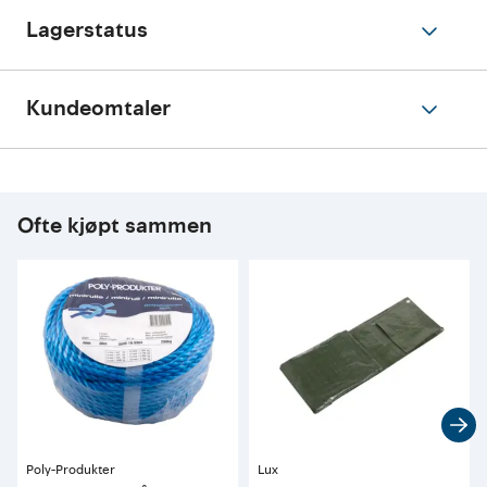
Lagerstatus
Kundeomtaler
Ofte kjøpt sammen
Poly-Produkter
Lux