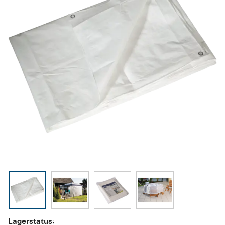
Lagerstatus: