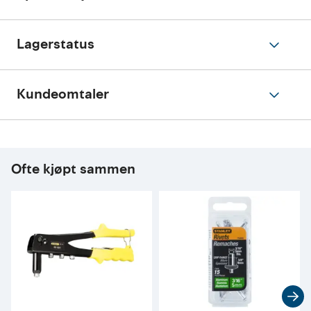
Lagerstatus
Kundeomtaler
Ofte kjøpt sammen