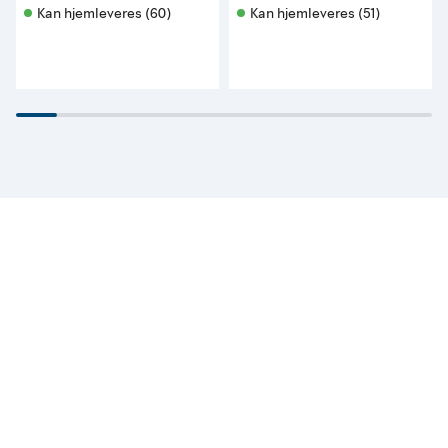
Kan hjemleveres (60)
Kan hjemleveres (51)