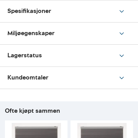
Spesifikasjoner
Miljøegenskaper
Lagerstatus
Kundeomtaler
Ofte kjøpt sammen