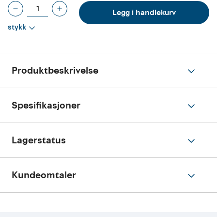
Legg i handlekurv
stykk
Produktbeskrivelse
Spesifikasjoner
Lagerstatus
Kundeomtaler