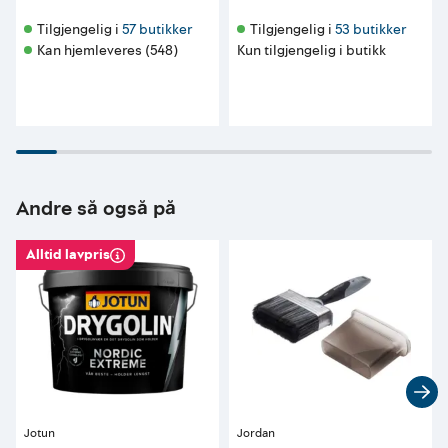
Tilgjengelig i 
57 butikker
Tilgjengelig i 
53 butikker
Kan hjemleveres (548)
Kun tilgjengelig i butikk
Andre så også på
Alltid lavpris
Jotun
Jordan