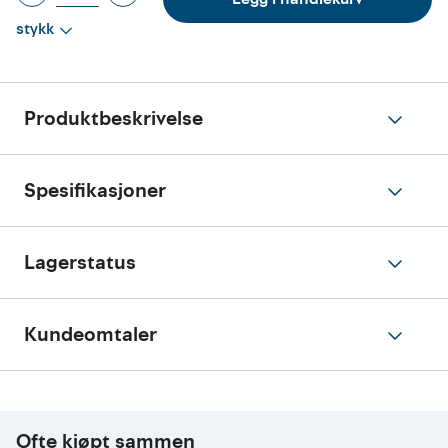
stykk
Produktbeskrivelse
Spesifikasjoner
Lagerstatus
Kundeomtaler
Ofte kjøpt sammen