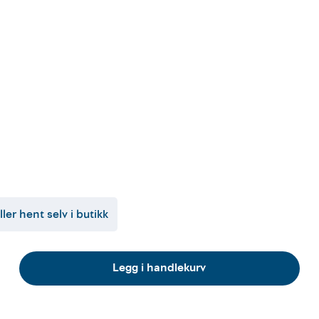
ller hent selv i butikk
Legg i handlekurv