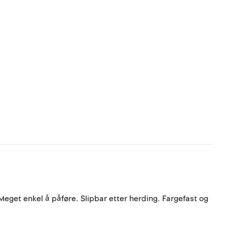
eget enkel å påføre. Slipbar etter herding. Fargefast og