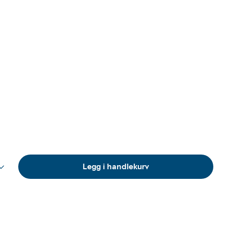
Legg i handlekurv