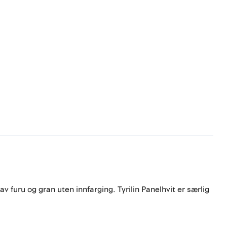
 furu og gran uten innfarging. Tyrilin Panelhvit er særlig