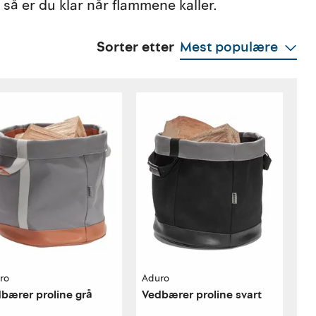
så er du klar når flammene kaller.
Sorter etter
Mest populære
ro
Aduro
bærer proline grå
Vedbærer proline svart