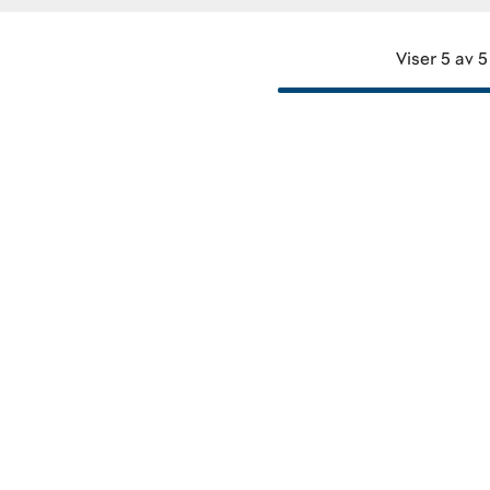
Viser 5 av 5