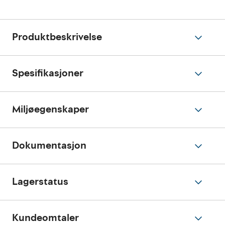
Produktbeskrivelse
Spesifikasjoner
Miljøegenskaper
Dokumentasjon
Lagerstatus
Kundeomtaler