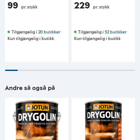
99
229
pr. stykk
pr. stykk
Tilgjengelig i 
20 butikker
Tilgjengelig i 
52 butikker
Kun tilgjengelig i butikk
Kun tilgjengelig i butikk
Andre så også på