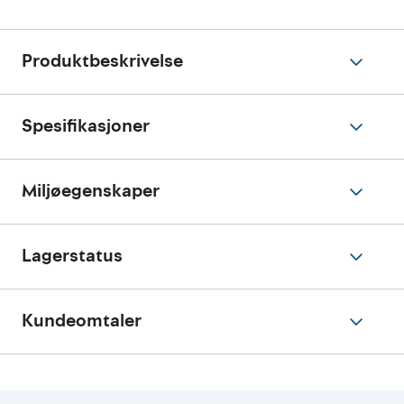
Produktbeskrivelse
Spesifikasjoner
Miljøegenskaper
Lagerstatus
Kundeomtaler