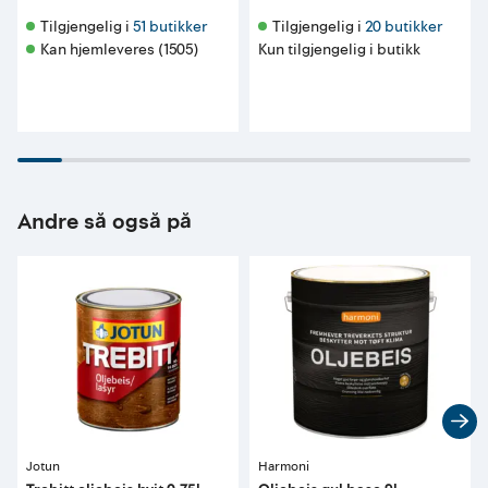
Tilgjengelig i 
51 butikker
Tilgjengelig i 
20 butikker
Kan hjemleveres (1505)
Kun tilgjengelig i butikk
Andre så også på
Jotun
Harmoni