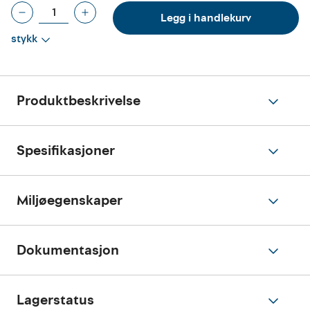
Legg i handlekurv
stykk
Produktbeskrivelse
Spesifikasjoner
Miljøegenskaper
Dokumentasjon
Lagerstatus