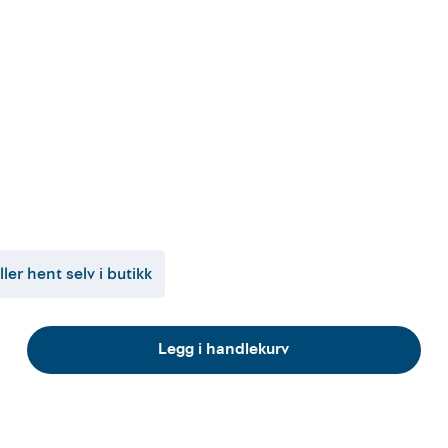
ller hent selv i butikk
Legg i handlekurv