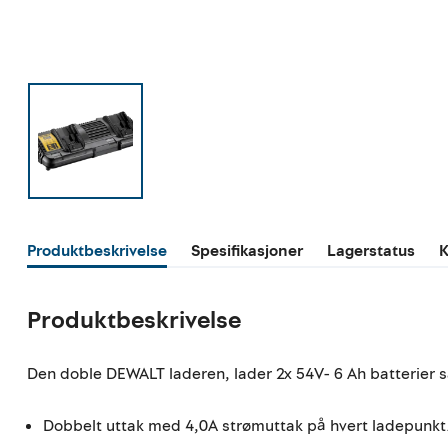
Produktbeskrivelse
Spesifikasjoner
Lagerstatus
K
Produktbeskrivelse
Den doble DEWALT laderen, lader 2x 54V- 6 Ah batterier 
Dobbelt uttak med 4,0A strømuttak på hvert ladepunkt