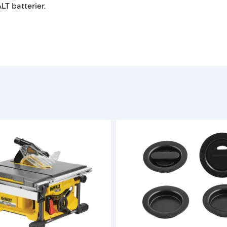
LT batterier.