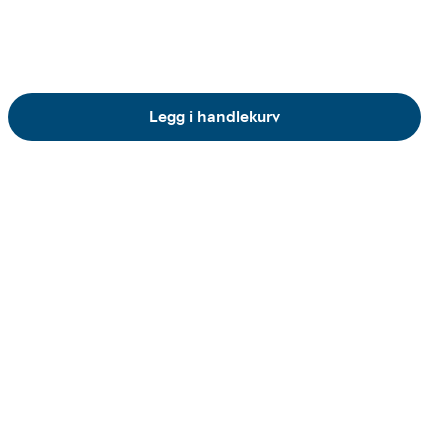
Legg i handlekurv