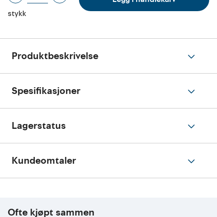
stykk
Produktbeskrivelse
Spesifikasjoner
Lagerstatus
Kundeomtaler
Ofte kjøpt sammen