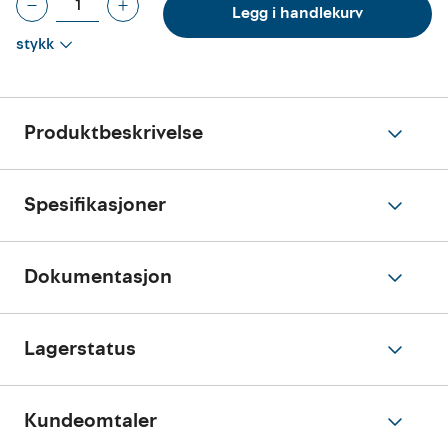
Legg i handlekurv
stykk
Produktbeskrivelse
Spesifikasjoner
Dokumentasjon
Lagerstatus
Kundeomtaler