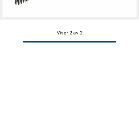
Viser 2 av 2