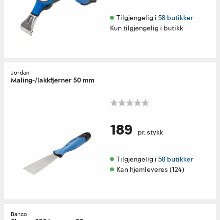
Tilgjengelig i 
58 butikker
Kun tilgjengelig i butikk
Jordan
Maling-/lakkfjerner 50 mm
189
pr. stykk
Tilgjengelig i 
58 butikker
Kan hjemleveres (124)
Bahco