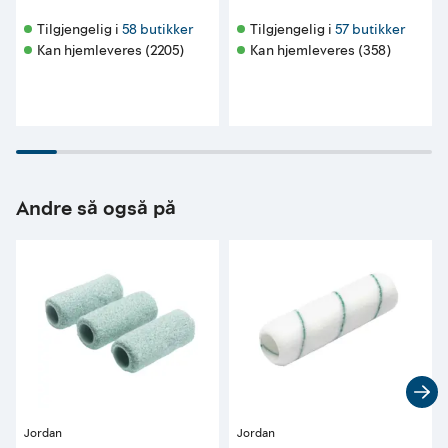
Tilgjengelig i 
58 butikker
Tilgjengelig i 
57 butikker
Kan hjemleveres (2205)
Kan hjemleveres (358)
Andre så også på
Jordan
Jordan