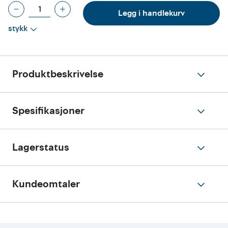
Legg i handlekurv
stykk
Produktbeskrivelse
Spesifikasjoner
Lagerstatus
Kundeomtaler