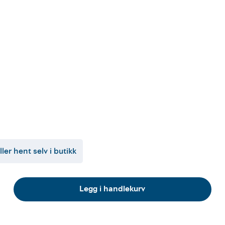
ller hent selv i butikk
Legg i handlekurv