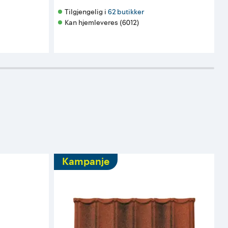
Tilgjengelig i 
62 butikker
Kan hjemleveres (6012)
Kampanje