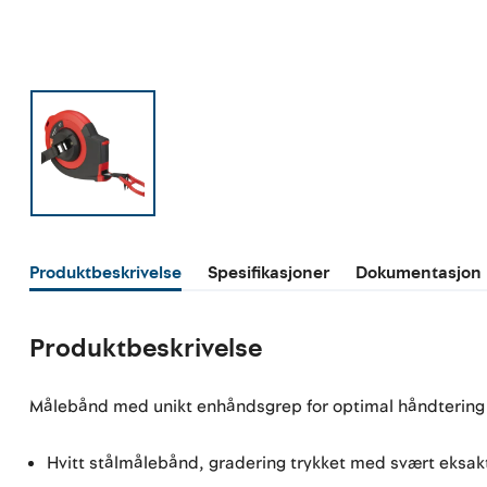
Produktbeskrivelse
Spesifikasjoner
Dokumentasjon
Produktbeskrivelse
Målebånd med unikt enhåndsgrep for optimal håndtering t
Hvitt stålmålebånd, gradering trykket med svært eksakt