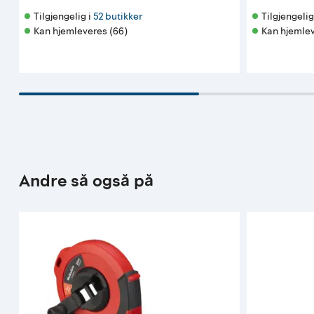
Tilgjengelig i 
52 butikker
Tilgjengelig 
Kan hjemleveres (66)
Kan hjemlev
Andre så også på