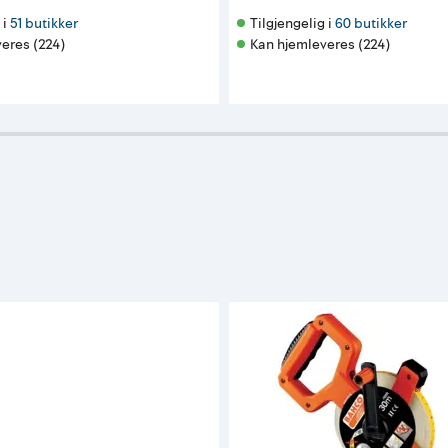
i 
51 butikker
Tilgjengelig i 
60 butikker
eres (224)
Kan hjemleveres (224)