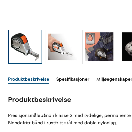
Produktbeskrivelse
Spesifikasjoner
Miljøegenskape
Produktbeskrivelse
Presisjonsmålebånd i klasse 2 med tydelige, permanente 
Blendefritt bånd i rustfritt stål med doble nylonlag.