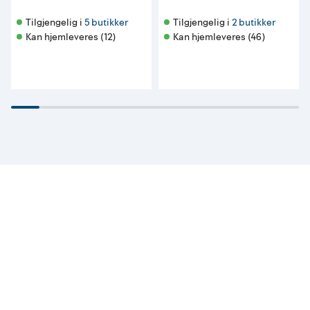
Tilgjengelig i 
5 butikker
Tilgjengelig i 
2 butikker
Kan hjemleveres (12)
Kan hjemleveres (46)