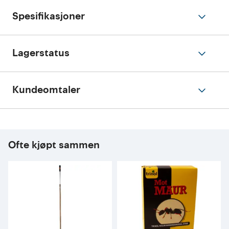
Spesifikasjoner
Lagerstatus
Kundeomtaler
Ofte kjøpt sammen