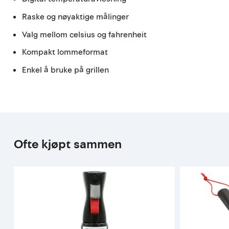
Raske og nøyaktige målinger
Valg mellom celsius og fahrenheit
Kompakt lommeformat
Enkel å bruke på grillen
Ofte kjøpt sammen