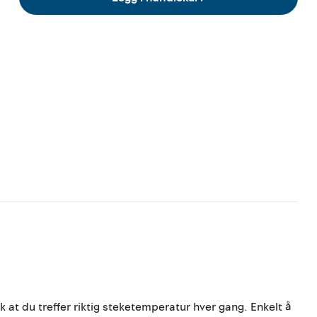
 at du treffer riktig steketemperatur hver gang. Enkelt å