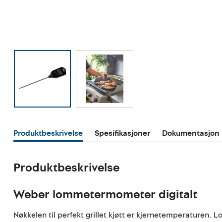
Produktbeskrivelse
Spesifikasjoner
Dokumentasjon
Produktbeskrivelse
Weber lommetermometer digitalt
Nøkkelen til perfekt grillet kjøtt er kjernetemperaturen. 