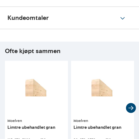
Kundeomtaler
Ofte kjøpt sammen
Moelven
Moelven
Limtre ubehandlet gran
Limtre ubehandlet gran