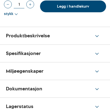
Legg i handlekurv
stykk
Produktbeskrivelse
Spesifikasjoner
Miljøegenskaper
Dokumentasjon
Lagerstatus