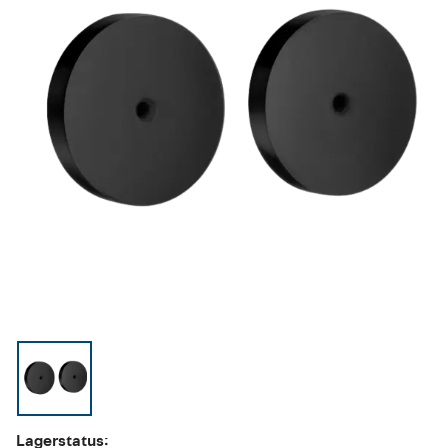
Lagerstatus: