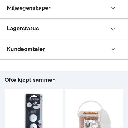
Miljøegenskaper
Lagerstatus
Kundeomtaler
Ofte kjøpt sammen