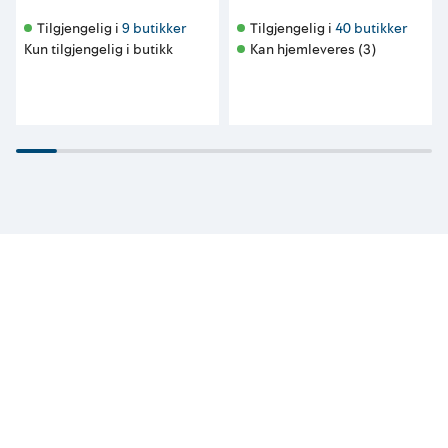
Tilgjengelig i 
9 butikker
Tilgjengelig i 
40 butikker
Kun tilgjengelig i butikk
Kan hjemleveres (3)