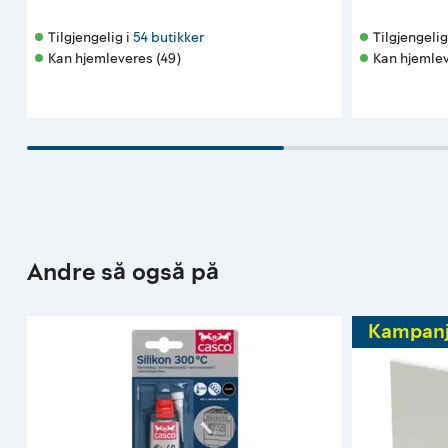
Tilgjengelig i 
54 butikker
Tilgjengelig 
Kan hjemleveres (49)
Kan hjemlev
Andre så også på
Kampan