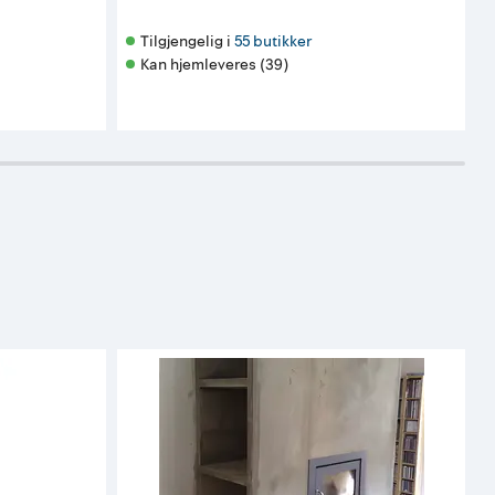
Tilgjengelig i 
55 butikker
Kan hjemleveres (39)