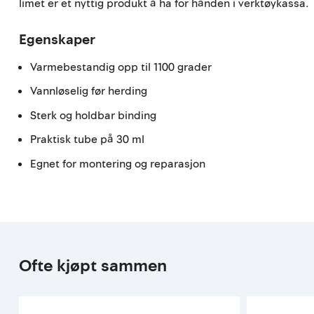
limet er et nyttig produkt å ha for hånden i verktøykassa.
Egenskaper
Varmebestandig opp til 1100 grader
Vannløselig før herding
Sterk og holdbar binding
Praktisk tube på 30 ml
Egnet for montering og reparasjon
Ofte kjøpt sammen