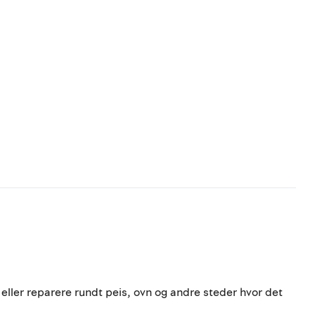
eller reparere rundt peis, ovn og andre steder hvor det