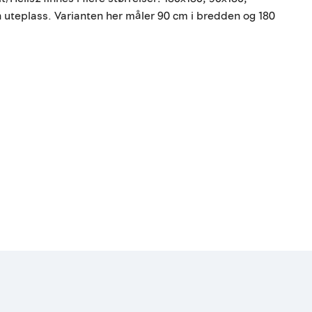
 uteplass. Varianten her måler 90 cm i bredden og 180