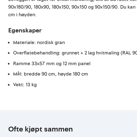
90x180/90, 180x90, 180x150, 90x150 og 90x150/90. Du kan
cm i høyden.
Egenskaper
Materiale: nordisk gran
Overflatebehandling: grunnet + 2 lag hvitmaling (RAL 9
Ramme 33x57 mm og 12 mm panel
Mål: bredde 90 cm, høyde 180 cm
Vekt: 13 kg
Ofte kjøpt sammen