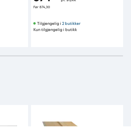
Før
874,30
Tilgjengelig i 
2 butikker
Kun tilgjengelig i butikk