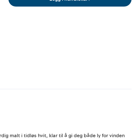
malt i tidløs hvit, klar til å gi deg både ly for vinden