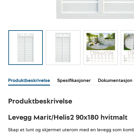
Produktbeskrivelse
Spesifikasjoner
Dokumentasjon
Produktbeskrivelse
Levegg Marit/Helis2 90x180 hvitmalt
Skap et lunt og skjermet uterom med en levegg som kombiner