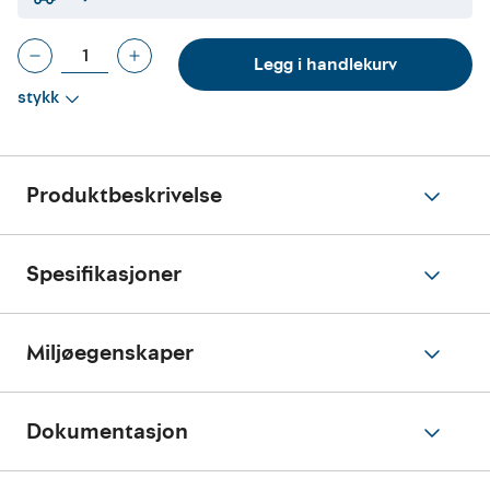
Legg i handlekurv
stykk
Produktbeskrivelse
Spesifikasjoner
Miljøegenskaper
Dokumentasjon