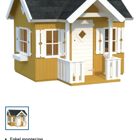
Enkel montering