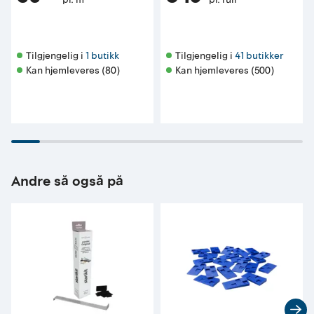
Tilgjengelig i 
1 butikk
Tilgjengelig i 
41 butikker
Kan hjemleveres (80)
Kan hjemleveres (500)
Andre så også på