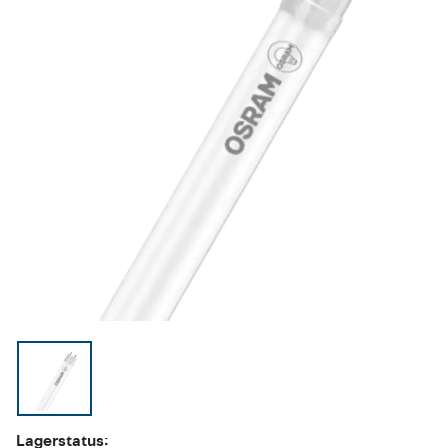
Lagerstatus: