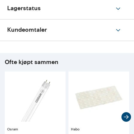
Lagerstatus
Kundeomtaler
Ofte kjøpt sammen
Osram
Habo