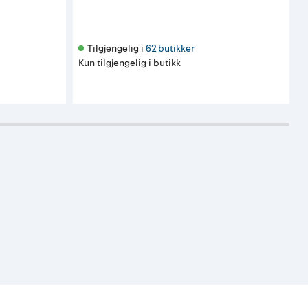
Tilgjengelig i 
62 butikker
Kun tilgjengelig i butikk