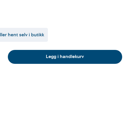
ller hent selv i butikk
Legg i handlekurv