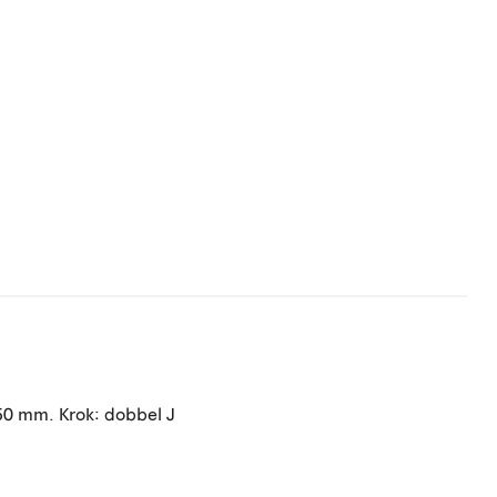
 50 mm. Krok: dobbel J