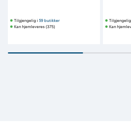
Tilgjengelig i 
59 butikker
Tilgjengelig 
Kan hjemleveres (375)
Kan hjemlev