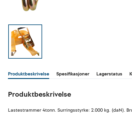
Produktbeskrivelse
Spesifikasjoner
Lagerstatus
K
Produktbeskrivelse
Lastestrammer 4tonn. Surringsstyrke: 2.000 kg. (daN). Br