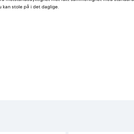
 kan stole på i det daglige.