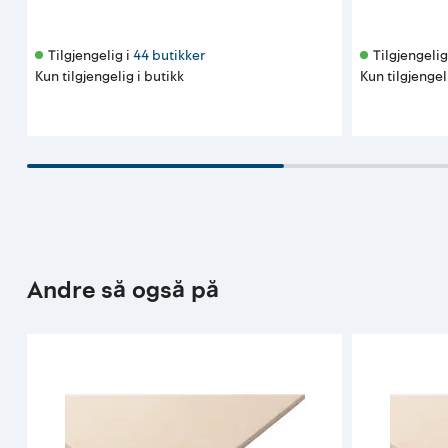
Tilgjengelig i 
44 butikker
Tilgjengelig 
Kun tilgjengelig i butikk
Kun tilgjengel
Andre så også på