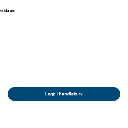
g skruer
Legg i handlekurv