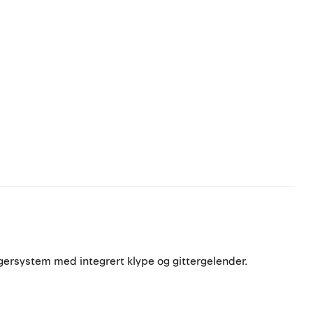
angersystem med integrert klype og gittergelender.