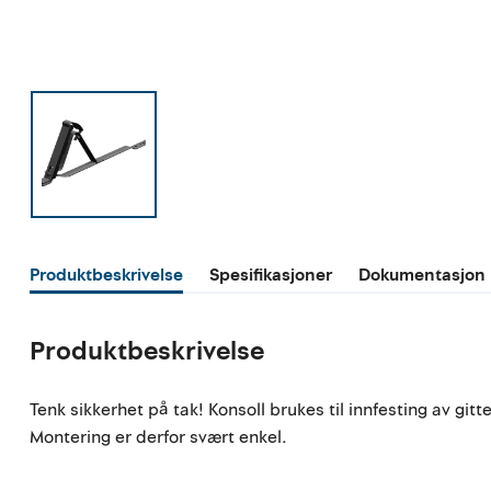
Produktbeskrivelse
Spesifikasjoner
Dokumentasjon
Produktbeskrivelse
Tenk sikkerhet på tak! Konsoll brukes til innfesting av gi
Montering er derfor svært enkel.