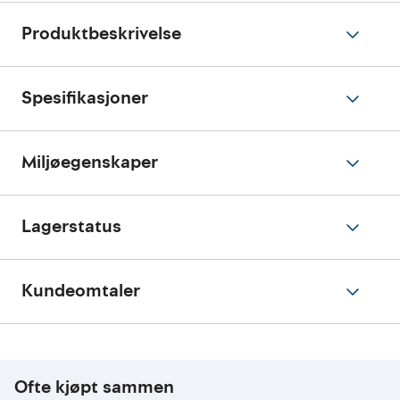
Produktbeskrivelse
Spesifikasjoner
Miljøegenskaper
Lagerstatus
Kundeomtaler
Ofte kjøpt sammen