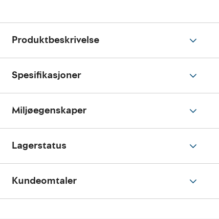
Produktbeskrivelse
Spesifikasjoner
Miljøegenskaper
Lagerstatus
Kundeomtaler