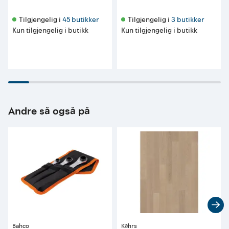
Tilgjengelig i 
45 butikker
Tilgjengelig i 
3 butikker
Kun tilgjengelig i butikk
Kun tilgjengelig i butikk
Andre så også på
Bahco
Kährs