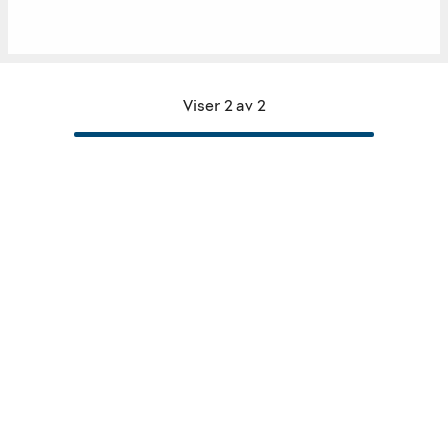
Viser 2 av 2