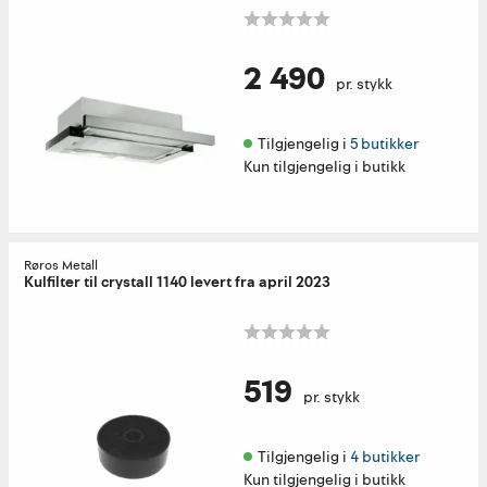
2 490
pr. stykk
Tilgjengelig i 
5 butikker
Kun tilgjengelig i butikk
Røros Metall
Kulfilter til crystall 1140 levert fra april 2023
519
pr. stykk
Tilgjengelig i 
4 butikker
Kun tilgjengelig i butikk