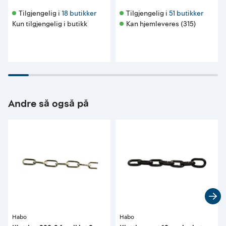
Tilgjengelig i 
18 butikker
Tilgjengelig i 
51 butikker
Kun tilgjengelig i butikk
Kan hjemleveres (315)
Andre så også på
Habo
Habo