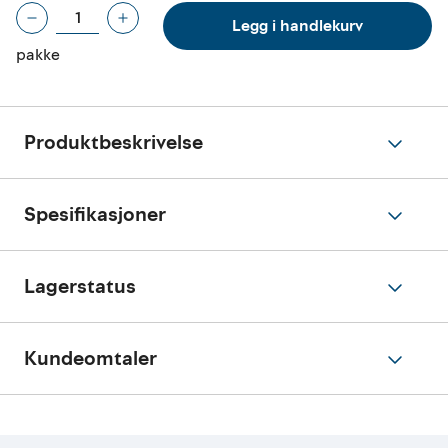
Legg i handlekurv
pakke
Produktbeskrivelse
Spesifikasjoner
Lagerstatus
Kundeomtaler