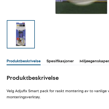
Produktbeskrivelse
Spesifikasjoner
Miljøegenskape
Produktbeskrivelse
Velg Adjufix Smart pack for raskt montering av to vanlige 
monteringsverktøy.