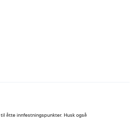
 til åtte innfestningspunkter. Husk også