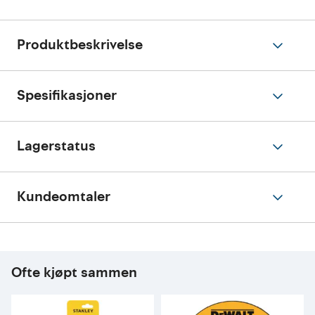
Produktbeskrivelse
Spesifikasjoner
Lagerstatus
Kundeomtaler
Ofte kjøpt sammen