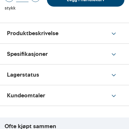
stykk
Produktbeskrivelse
Spesifikasjoner
Lagerstatus
Kundeomtaler
Ofte kjøpt sammen