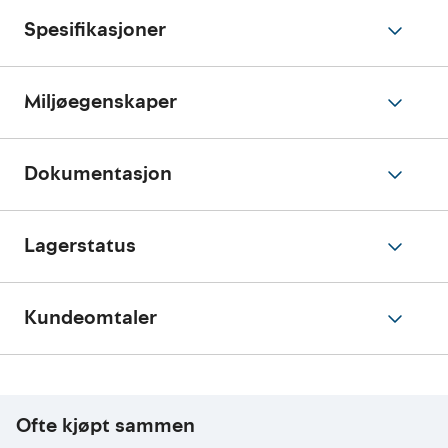
Spesifikasjoner
Miljøegenskaper
Dokumentasjon
Lagerstatus
Kundeomtaler
Ofte kjøpt sammen