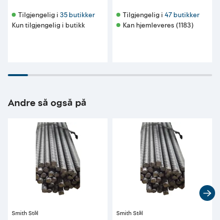
Tilgjengelig i 
35 butikker
Tilgjengelig i 
47 butikker
Kun tilgjengelig i butikk
Kan hjemleveres (1183)
Andre så også på
Smith Stål
Smith Stål