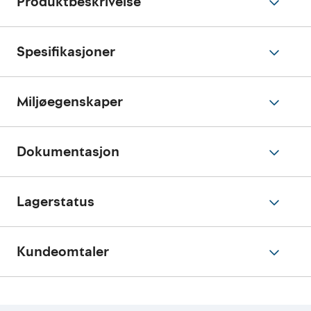
Produktbeskrivelse
Spesifikasjoner
Miljøegenskaper
Dokumentasjon
Lagerstatus
Kundeomtaler