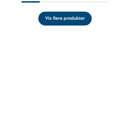
Vis flere produkter