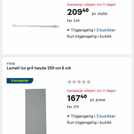
Kampanje utløper om 11 dager
209⁴⁰
pr. stykk
Før
349
Tilgjengelig i 
3 butikker
Kun tilgjengelig i butikk
Vista
Lamell lys grå høyde 250 cm 6 stk
Kampanje
Kampanje utløper om 11 dager
167⁴⁰
pr. pose
Før
279
Tilgjengelig i 
3 butikker
Kun tilgjengelig i butikk