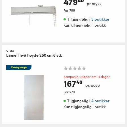
479⁴⁰
pr. stykk
Før
799
Tilgjengelig i 
3 butikker
Kun tilgjengelig i butikk
Vista
Lamell hvit høyde 250 cm 6 stk
Kampanje
Kampanje utløper om 11 dager
167⁴⁰
pr. pose
Før
279
Tilgjengelig i 
4 butikker
Kun tilgjengelig i butikk