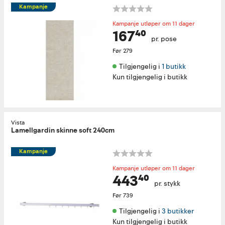
Kampanje
Kampanje utløper om 11 dager
167⁴⁰
pr. pose
Før
279
Tilgjengelig i 
1 butikk
Kun tilgjengelig i butikk
Vista
Lamellgardin skinne soft 240cm
Kampanje
Kampanje utløper om 11 dager
443⁴⁰
pr. stykk
Før
739
Tilgjengelig i 
3 butikker
Kun tilgjengelig i butikk