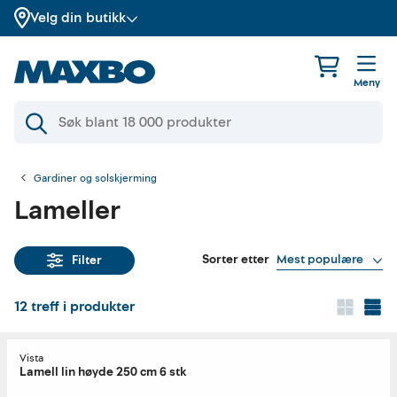
Velg din butikk
Meny
Gardiner og solskjerming
Lameller
Sorter etter
Mest populære
Filter
12
treff i produkter
Vista
Lamell lin høyde 250 cm 6 stk