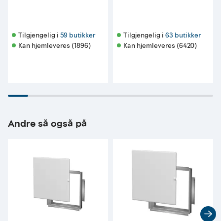
Tilgjengelig i 
59 butikker
Tilgjengelig i 
63 butikker
Kan hjemleveres (1896)
Kan hjemleveres (6420)
Andre så også på