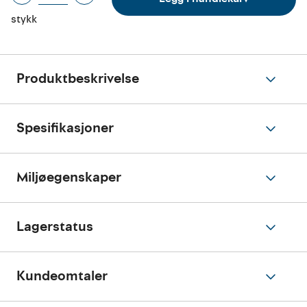
stykk
Produktbeskrivelse
Spesifikasjoner
Miljøegenskaper
Lagerstatus
Kundeomtaler